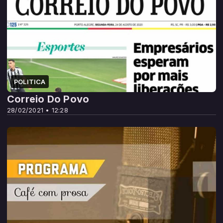
POLITICA
Correio Do Povo
28/02/2021 • 12:28