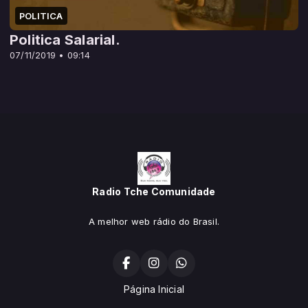
POLITICA
Politica Salarial.
07/11/2019 • 09:14
Radio Tche Comunidade
A melhor web rádio do Brasil.
Página Inicial