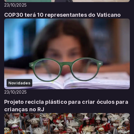
23/10/2025
COP30 terá 10 representantes do Vaticano
Novidades
23/10/2025
Projeto recicla plástico para criar óculos para
crianças no RJ