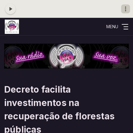
MENU
Decreto facilita
investimentos na
recuperação de florestas
públicas