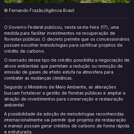
© Fernando Frazão/Agência Brasil
O Governo Federal publicou, nesta sexta-feira (17), uma
medida para facilitar investimentos na recuperação de
florestas públicas. O decreto permite que os concessionários
possam escolher metodologias para certificar projetos de
crédito de carbono.
O mercado desse tipo de crédito possibilita a negociação de
ativos ambientais que permitam a redução ou remoção de
emissão de gases de efeito estufa na atmosfera para
combater as mudanças climáticas.
Segundo o Ministério de Meio Ambiente, as alterações
buscam fortalecer a gestão de floretas públicas e ampliar a
atração de investimentos para conservação e restauração
ambiental.
A possibilidade de adoção de metodologias reconhecidas
internacionalmente vai permitir que projetos de restauração
e manejo possam gerar créditos de carbono de forma rápida
e estruturada.