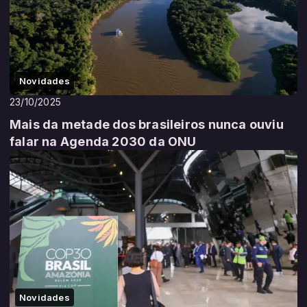
Novidades
23/10/2025
Mais da metade dos brasileiros nunca ouviu
falar na Agenda 2030 da ONU
Novidades