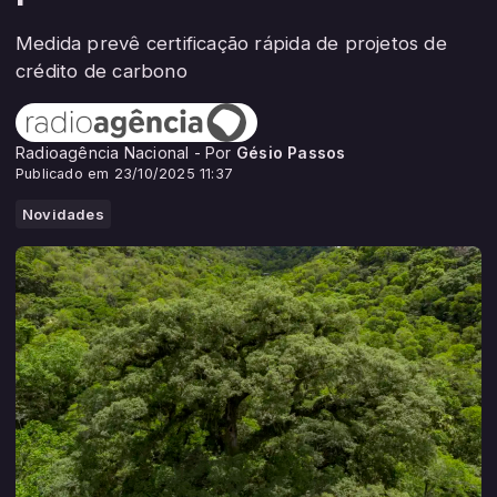
Medida prevê certificação rápida de projetos de
crédito de carbono
Radioagência Nacional - Por
Gésio Passos
Publicado em 23/10/2025 11:37
Novidades