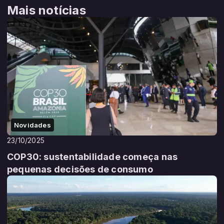
Mais notícias
Novidades
23/10/2025
COP30: sustentabilidade começa nas
pequenas decisões de consumo