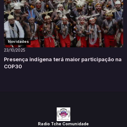
Novidades
23/10/2025
Presença indígena terá maior participação na
COP30
Radio Tche Comunidade