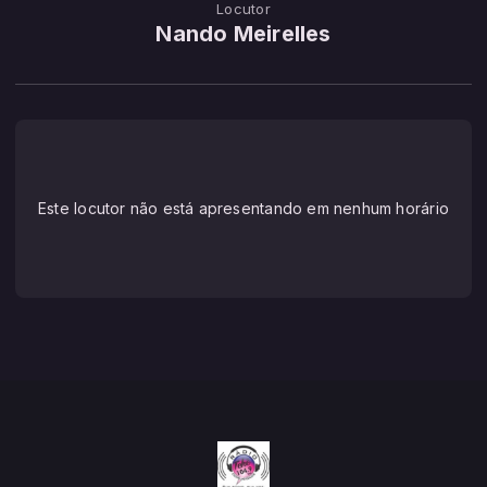
Locutor
Nando Meirelles
Este locutor não está apresentando em nenhum horário