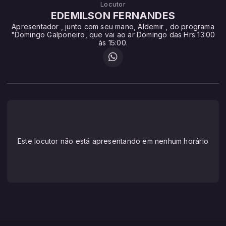
Locutor
EDEMILSON FERNANDES
Apresentador , junto com seu mano, Aldemir , do programa
"Domingo Galponeiro, que vai ao ar Domingo das Hrs 13:00
às 15:00.
Este locutor não está apresentando em nenhum horário