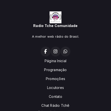
Radio Tche Comunidade
A melhor web rádio do Brasil.
Página Inicial
Programação
Promoções
Locutores
Contato
Chat Rádio Tchê